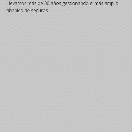
Llevamos más de 30 años gestionando el más amplio
abanico de seguros