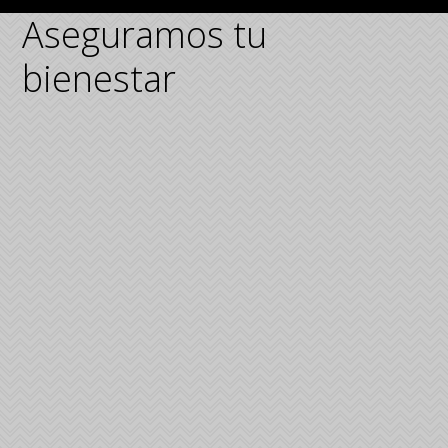
Aseguramos tu
bienestar